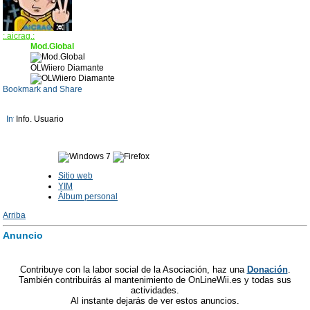
:.aicrag.:
Mod.Global
OLWiiero Diamante
Info. Usuario
Sitio web
YIM
Álbum personal
Arriba
Anuncio
Contribuye con la labor social de la Asociación, haz una
Donación
.
También contribuirás al mantenimiento de OnLineWii.es y todas sus
actividades.
Al instante dejarás de ver estos anuncios.