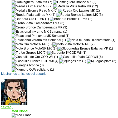
Mostrar los artículos del usuario
:.aicrag.:
Mod.Global