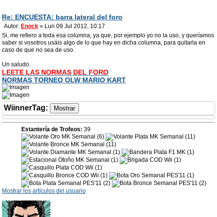
Re: ENCUESTA: barra lateral del foro
Autor:
Enock
» Lun 09 Jul 2012, 10:17
Si, me refiero a toda esa columna, ya que, por ejemplo yo no la uso, y queríamos
saber si vosotros usáis algo de lo que hay en dicha columna, para quitarla en
caso de que no sea de uso.
Un saludo.
LEETE LAS NORMAS DEL FORO
NORMAS TORNEO OLW MARIO KART
WiinnerTag
:
Estantería de Trofeos:
39
Mostrar los artículos del usuario