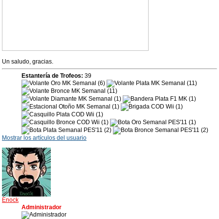
Un saludo, gracias.
Estantería de Trofeos:
39
Mostrar los artículos del usuario
Enock
Administrador