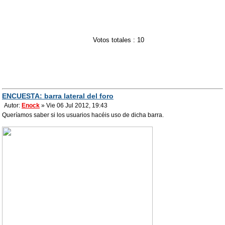
Votos totales : 10
ENCUESTA: barra lateral del foro
Autor:
Enock
» Vie 06 Jul 2012, 19:43
Queríamos saber si los usuarios hacéis uso de dicha barra.