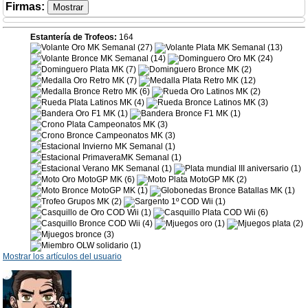
Firmas
:
Estantería de Trofeos:
164
Mostrar los artículos del usuario