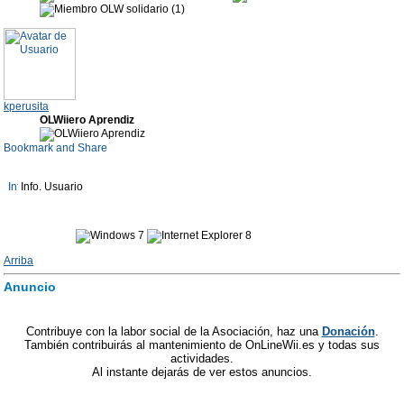
kperusita
OLWiiero Aprendiz
Info. Usuario
Arriba
Anuncio
Contribuye con la labor social de la Asociación, haz una
Donación
.
También contribuirás al mantenimiento de OnLineWii.es y todas sus
actividades.
Al instante dejarás de ver estos anuncios.