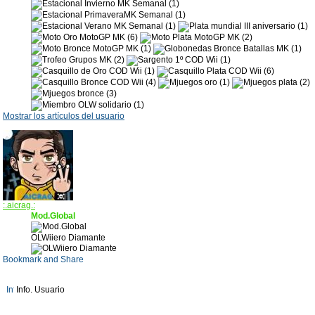
Mostrar los artículos del usuario
:.aicrag.:
Mod.Global
OLWiiero Diamante
Info. Usuario