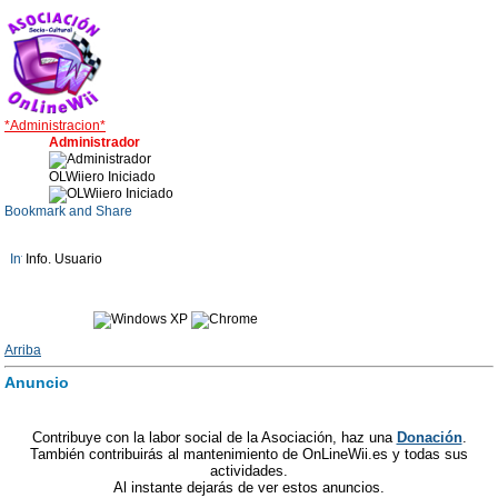
*Administracion*
Administrador
OLWiiero Iniciado
Info. Usuario
Arriba
Anuncio
Contribuye con la labor social de la Asociación, haz una
Donación
.
También contribuirás al mantenimiento de OnLineWii.es y todas sus
actividades.
Al instante dejarás de ver estos anuncios.