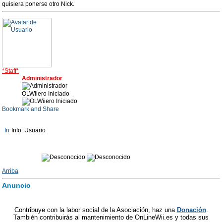
quisiera ponerse otro Nick.
*Staff*
Administrador
OLWiiero Iniciado
Info. Usuario
Arriba
Anuncio
Contribuye con la labor social de la Asociación, haz una
Donación
.
También contribuirás al mantenimiento de OnLineWii.es y todas sus