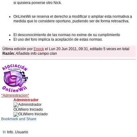
si quisiera ponerse otro Nick.
OnLineWii se reserva el derecho a modificar o ampliar esta normativa a
medida que lo considere oportuno, pudiendo ser de forma retroactiva.
El desconocimiento de las normas no exime de su cumplimiento
El uso del foro implica la aceptación de estas normas.
Última edición por
Enock
el Lun 20 Jun 2011, 09:31, editado 5 veces en total
Razón:
Añadida info campo clan
*Administracion*
Administrador
OLWiiero Iniciado
Info. Usuario