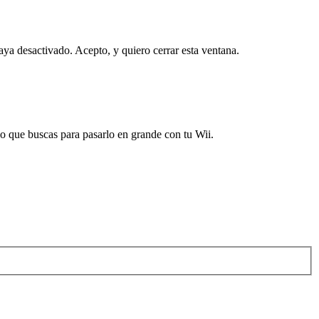
haya desactivado.
Acepto, y quiero cerrar esta ventana.
 que buscas para pasarlo en grande con tu Wii.