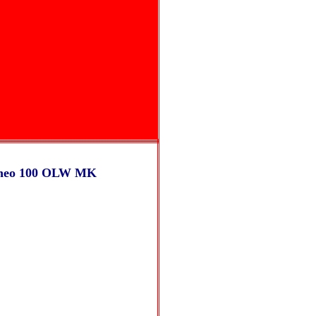
neo 100 OLW MK