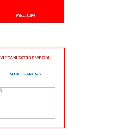
PARTICIPA
VISITA NUESTRO ESPECIAL
MARIO KART Wii