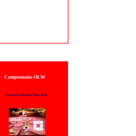
Campeonatos OLW
Concursos Nintendo Mario Kart