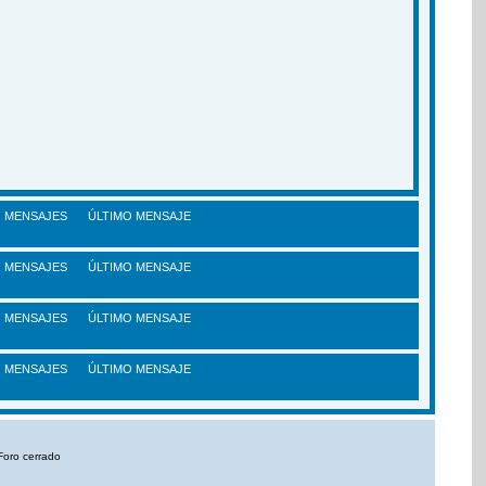
MENSAJES
ÚLTIMO MENSAJE
MENSAJES
ÚLTIMO MENSAJE
MENSAJES
ÚLTIMO MENSAJE
MENSAJES
ÚLTIMO MENSAJE
Foro cerrado