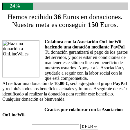
24%
Hemos recibido
36
Euros en donaciones.
Nuestra meta es conseguir
150
Euros.
Colabora con la Asociación OnLineWii
haciendo una donación mediante PayPal.
Tu donación garantizará el pago de los gastos
del servidor, y poder estar en condiciones de
mantener este sitio en línea en beneficio de
nuestros usuarios. Apoyar a la Asociación y
ayudarle a seguir con la labor social con la
que está comprometida.
Al realizar una donación de
10,00 €
, será agregado al grupo
PayPal
y recibirás todos los beneficios actuales y futuros. Asegúrate de estár
identificado al realizar la donación para recibir este beneficio.
Cualquier donación es bienvenida.
Gracias por colaborar con la Asociación
OnLineWii.