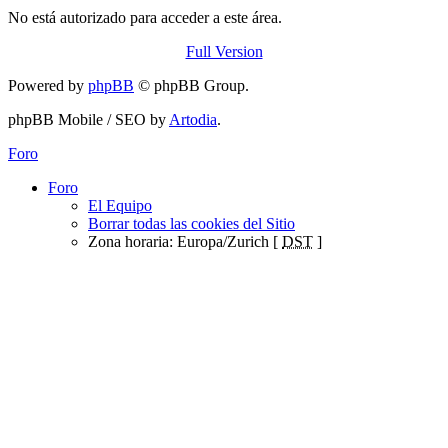
No está autorizado para acceder a este área.
Full Version
Powered by
phpBB
© phpBB Group.
phpBB Mobile / SEO by
Artodia
.
Foro
Foro
El Equipo
Borrar todas las cookies del Sitio
Zona horaria: Europa/Zurich [
DST
]