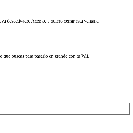
haya desactivado.
Acepto, y quiero cerrar esta ventana.
 que buscas para pasarlo en grande con tu Wii.